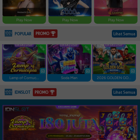
Play Now
Play Now
Play Now
PROMO
POPULAR
Lihat Semua
Lamp of Cornuc...
Soda Man
2026 GOLDEN GO...
PROMO
IDNSLOT
Lihat Semua