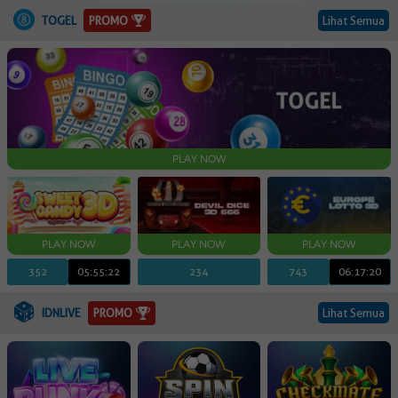
PROMO
TOGEL
Lihat Semua
PLAY NOW
352
05:55:21
234
743
06:17:19
PROMO
IDNLIVE
Lihat Semua