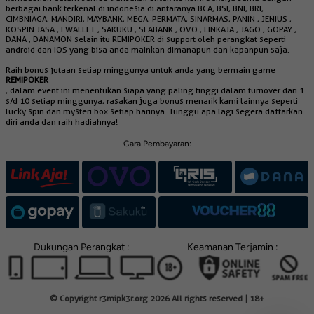
berbagai bank terkenal di indonesia di antaranya BCA, BSI, BNI, BRI,
CIMBNIAGA, MANDIRI, MAYBANK, MEGA, PERMATA, SINARMAS, PANIN , JENIUS ,
KOSPIN JASA , EWALLET , SAKUKU , SEABANK , OVO , LINKAJA , JAGO , GOPAY ,
DANA , DANAMON selain itu REMIPOKER di support oleh perangkat seperti
android dan IOS yang bisa anda mainkan dimanapun dan kapanpun saja.
Raih bonus jutaan setiap minggunya untuk anda yang bermain game
REMIPOKER
, dalam event ini menentukan siapa yang paling tinggi dalam turnover dari 1
s/d 10 setiap minggunya, rasakan juga bonus menarik kami lainnya seperti
lucky spin dan mysteri box setiap harinya. Tunggu apa lagi segera daftarkan
diri anda dan raih hadiahnya!
Cara Pembayaran:
Dukungan Perangkat :
Keamanan Terjamin :
© Copyright r3mipk3r.org 2026 All rights reserved | 18+