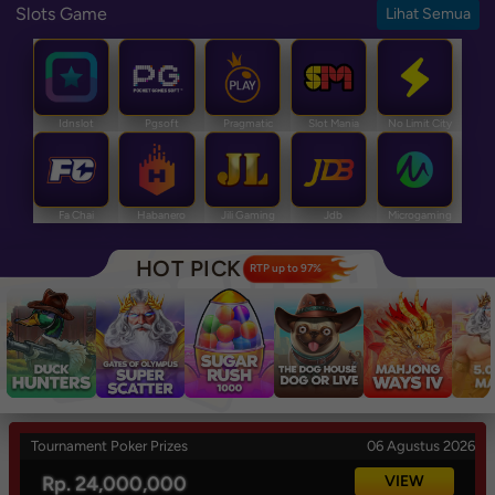
Slots Game
Lihat Semua
Idnslot
Pgsoft
Pragmatic
Slot Mania
No Limit City
Fa Chai
Habanero
Jili Gaming
Jdb
Microgaming
HOT PICK
RTP up to 97%
Tournament Poker Prizes
06 Agustus 2026
Rp. 24,000,000